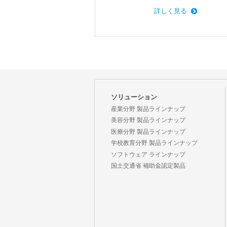
詳しく見る
ソリューション
産業分野 製品ラインナップ
美容分野 製品ラインナップ
医療分野 製品ラインナップ
学校教育分野 製品ラインナップ
ソフトウェア ラインナップ
国土交通省 補助金認定製品