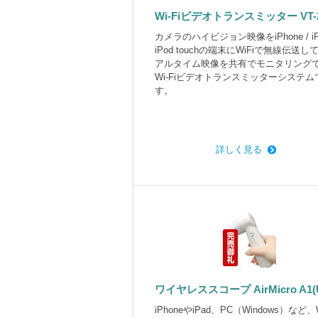
Wi-Fiビデオトランスミッター VT-
カメラのハイビジョン映像をiPhone / iPa
iPod touchの端末にWiFiで無線伝送し
アルタイム映像を共有でモニタリング
Wi-Fiビデオトランスミッターシステム
す。
詳しく見る
ワイヤレススコープ AirMicro A1(
iPhoneやiPad、PC（Windows）など、W