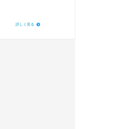
詳しく見る