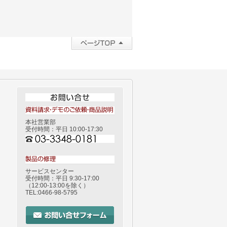
本社営業部
受付時間：平日 10:00-17:30
サービスセンター
受付時間：平日 9:30-17:00
（12:00-13:00を除く）
TEL:0466-98-5795