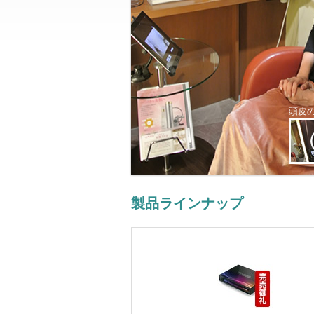
頭皮
製品ラインナップ