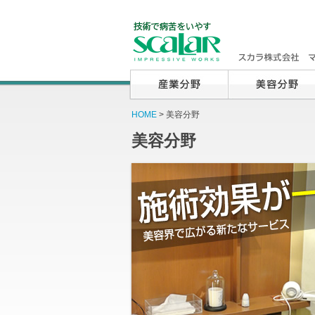
HOME
> 美容分野
美容分野