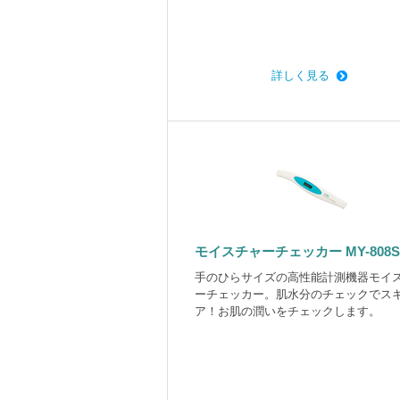
詳しく見る
モイスチャーチェッカー MY-808S
手のひらサイズの高性能計測機器モイ
ーチェッカー。肌水分のチェックでス
ア！お肌の潤いをチェックします。