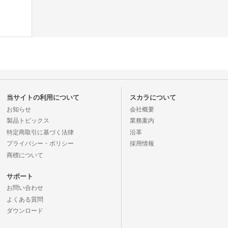
当サイトの利用について
スカラについて
お知らせ
会社概要
製品トピックス
業務案内
特定商取引に基づく法律
沿革
プライバシー・ポリシー
採用情報
商標について
サポート
お問い合わせ
よくある質問
ダウンロード