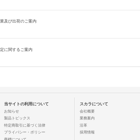
業及び出荷のご案内
定に関するご案内
当サイトの利用について
スカラについて
お知らせ
会社概要
製品トピックス
業務案内
特定商取引に基づく法律
沿革
プライバシー・ポリシー
採用情報
商標について