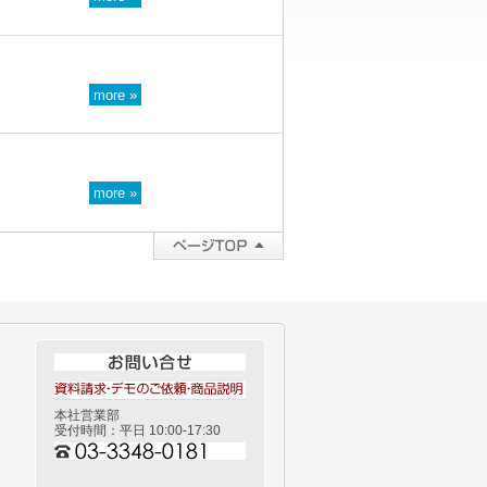
more »
more »
本社営業部
受付時間：平日 10:00-17:30