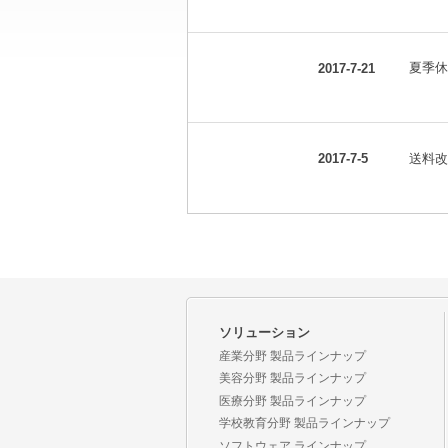
夏季休
2017-7-21
送料改
2017-7-5
ソリューション
産業分野 製品ラインナップ
美容分野 製品ラインナップ
医療分野 製品ラインナップ
学校教育分野 製品ラインナップ
ソフトウェア ラインナップ