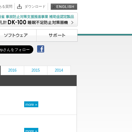
ある質問
ダウンロード
2016
2015
2014
more »
more »