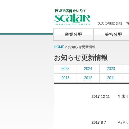
HOME
> お知らせ更新情報
お知らせ更新情報
2025
2024
2023
2013
2012
2011
更新履歴：2017年
年末年
2017-12-11
Air
2017-8-7