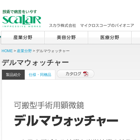
HOME
>
産業分野
> デルマウォッチャー
デルマウォッチャー
製品紹介
仕様・同梱品