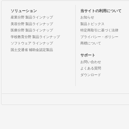
ソリューション
当サイトの利用について
産業分野 製品ラインナップ
お知らせ
美容分野 製品ラインナップ
製品トピックス
医療分野 製品ラインナップ
特定商取引に基づく法律
学校教育分野 製品ラインナップ
プライバシー・ポリシー
ソフトウェア ラインナップ
商標について
国土交通省 補助金認定製品
サポート
お問い合わせ
よくある質問
ダウンロード