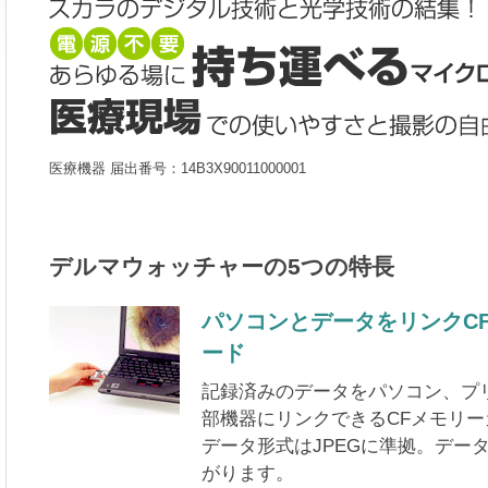
医療機器 届出番号：14B3X90011000001
デルマウォッチャーの5つの特長
パソコンとデータをリンクC
ード
記録済みのデータをパソコン、プ
部機器にリンクできるCFメモリ
データ形式はJPEGに準拠。デー
がります。