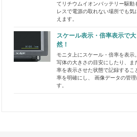
てリチウムイオンバッテリー駆動
レスで電源の取れない場所でも気
えます。
スケール表示・倍率表示で大
然！
モニタ上にスケール・倍率を表示
写体の大きさの目安にしたり、ま
率を表示させた状態で記録するこ
率を明確にし、 画像データの管
す。