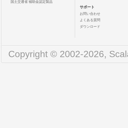
国土交通省 補助金認定製品
サポート
お問い合わせ
よくある質問
ダウンロード
Copyright © 2002-2026, Scala