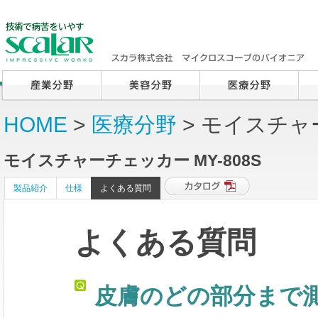
HOME
>
医療分野
> モイスチャー
モイスチャーチェッカー MY-808S
製品紹介
仕様
よくある質問
よくある質問
皮膚のどの部分まで