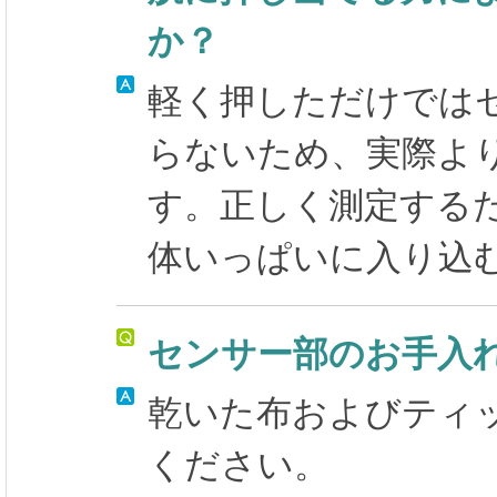
か？
軽く押しただけでは
らないため、実際よ
す。正しく測定する
体いっぱいに入り込
センサー部のお手入
乾いた布およびティ
ください。