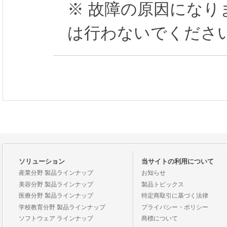
※ 故障の原因にな
は行わないでくださ
ソリューション
当サイトの利用について
産業分野 製品ラインナップ
お知らせ
美容分野 製品ラインナップ
製品トピックス
医療分野 製品ラインナップ
特定商取引に基づく法律
学校教育分野 製品ラインナップ
プライバシー・ポリシー
ソフトウェア ラインナップ
商標について