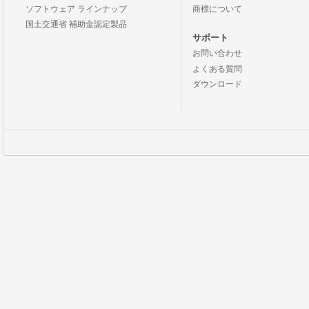
ソフトウェア ラインナップ
商標について
国土交通省 補助金認定製品
サポート
お問い合わせ
よくある質問
ダウンロード