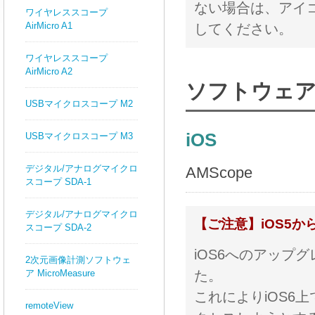
ない場合は、アイ
ワイヤレススコープ
AirMicro A1
してください。
ワイヤレススコープ
AirMicro A2
ソフトウェ
USBマイクロスコープ M2
iOS
USBマイクロスコープ M3
デジタル/アナログマイクロ
AMScope
スコープ SDA-1
デジタル/アナログマイクロ
【ご注意】iOS5か
スコープ SDA-2
iOS6へのアップ
2次元画像計測ソフトウェ
た。
ア MicroMeasure
これによりiOS6
remoteView