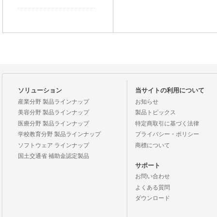
ソリューション
当サイトの利用について
産業分野 製品ラインナップ
お知らせ
美容分野 製品ラインナップ
製品トピックス
医療分野 製品ラインナップ
特定商取引に基づく法律
学校教育分野 製品ラインナップ
プライバシー・ポリシー
ソフトウェア ラインナップ
商標について
国土交通省 補助金認定製品
サポート
お問い合わせ
よくある質問
ダウンロード