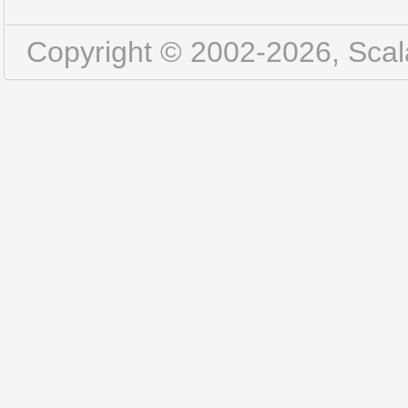
Copyright © 2002-2026, Scala