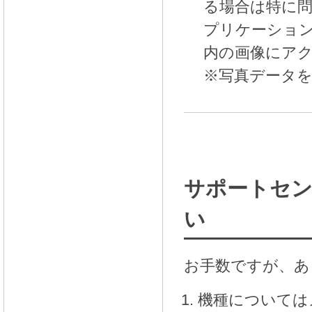
る場合は特に問
プリケーション
内の画像にア
※写真データ
サポートセン
い
お手数ですが、あ
機種については