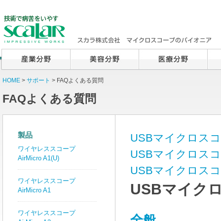
HOME
>
サポート
> FAQよくある質問
FAQよくある質問
製品
USBマイクロスコ
ワイヤレススコープ
USBマイクロスコ
AirMicro A1(U)
USBマイクロス
ワイヤレススコープ
USBマイクロ
AirMicro A1
ワイヤレススコープ
全般