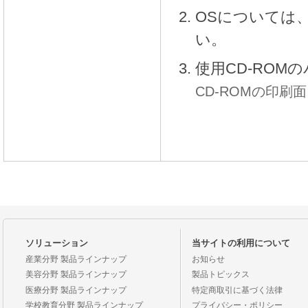
OSについては、W
い。
使用CD-ROM
CD-ROMの印刷面
ソリューション
当サイトの利用について
産業分野 製品ラインナップ
お知らせ
美容分野 製品ラインナップ
製品トピックス
医療分野 製品ラインナップ
特定商取引に基づく法律
学校教育分野 製品ラインナップ
プライバシー・ポリシー