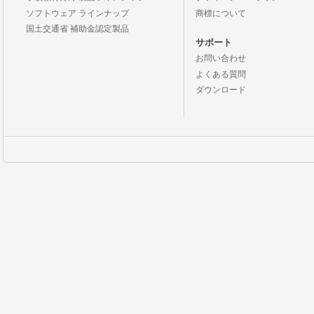
ソフトウェア ラインナップ
商標について
国土交通省 補助金認定製品
サポート
お問い合わせ
よくある質問
ダウンロード